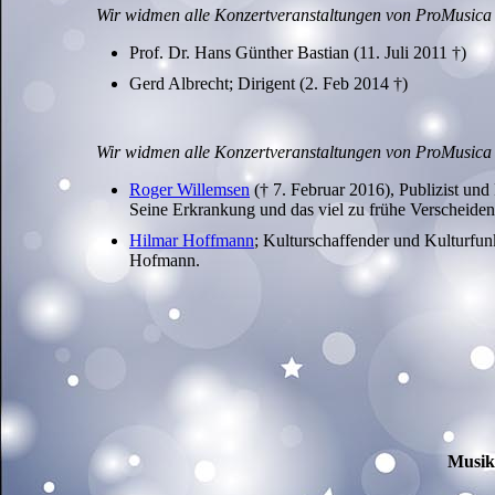
Wir widmen alle Konzertveranstaltungen von ProMusica 
Prof. Dr. Hans Günther Bastian (11. Juli 2011 †)
Gerd Albrecht; Dirigent (2. Feb 2014 †)
Wir widmen alle Konzertveranstaltungen von ProMusica
Roger Willemsen
(† 7. Februar 2016), Publizist und
Seine Erkrankung und das viel zu frühe Verscheiden
Hilmar Hoffmann
; Kulturschaffender und Kulturfu
Hofmann.
Musik