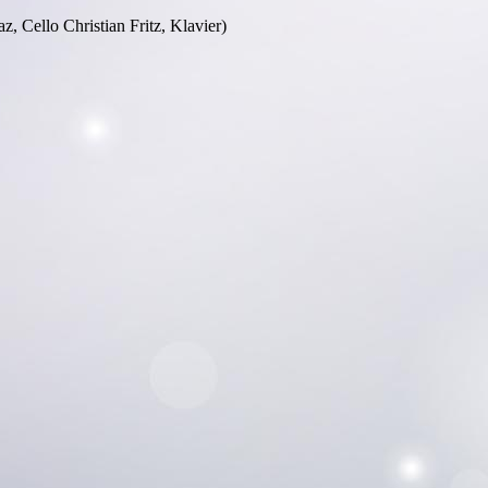
z, Cello Christian Fritz, Klavier)