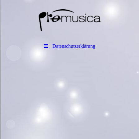
Datenschutzerklärung