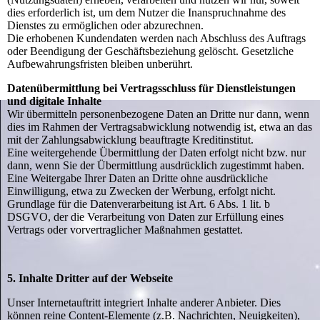
dies erforderlich ist, um dem Nutzer die Inanspruchnahme des
Dienstes zu ermöglichen oder abzurechnen.
Die erhobenen Kundendaten werden nach Abschluss des Auftrags
oder Beendigung der Geschäftsbeziehung gelöscht. Gesetzliche
Aufbewahrungsfristen bleiben unberührt.
Datenübermittlung bei Vertragsschluss für Dienstleistungen
und digitale Inhalte
Wir übermitteln personenbezogene Daten an Dritte nur dann, wenn
dies im Rahmen der Vertragsabwicklung notwendig ist, etwa an das
mit der Zahlungsabwicklung beauftragte Kreditinstitut.
Eine weitergehende Übermittlung der Daten erfolgt nicht bzw. nur
dann, wenn Sie der Übermittlung ausdrücklich zugestimmt haben.
Eine Weitergabe Ihrer Daten an Dritte ohne ausdrückliche
Einwilligung, etwa zu Zwecken der Werbung, erfolgt nicht.
Grundlage für die Datenverarbeitung ist Art. 6 Abs. 1 lit. b
DSGVO, der die Verarbeitung von Daten zur Erfüllung eines
Vertrags oder vorvertraglicher Maßnahmen gestattet.
5. Inhalte Dritter auf der Webseite
Unser Internetauftritt integriert Inhalte anderer Anbieter. Dies
können reine Content-Elemente (z.B. Nachrichten, Neuigkeiten),